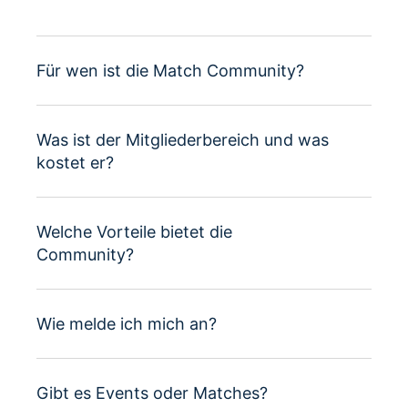
Für wen ist die Match Community?
Was ist der Mitgliederbereich und was
kostet er?
Welche Vorteile bietet die
Community?
Wie melde ich mich an?
Gibt es Events oder Matches?