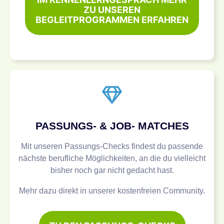
ZU UNSEREN
BEGLEITPROGRAMMEN ERFAHREN
PASSUNGS- & JOB- MATCHES
Mit unseren Passungs-Checks findest du passende
nächste berufliche Möglichkeiten, an die du vielleicht
bisher noch gar nicht gedacht hast.
Mehr dazu direkt in unserer kostenfreien Community.