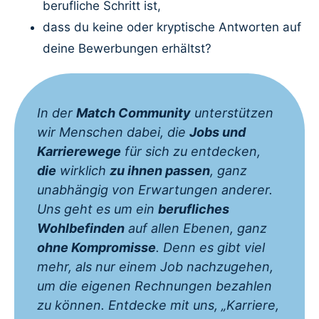
berufliche Schritt ist,
dass du keine oder kryptische Antworten auf
deine Bewerbungen erhältst?
In der
Match Community
unterstützen
wir Menschen dabei, die
Jobs und
Karrierewege
für sich zu entdecken,
die
wirklich
zu ihnen passen
, ganz
unabhängig von Erwartungen anderer.
Uns geht es um ein
berufliches
Wohlbefinden
auf allen Ebenen, ganz
ohne Kompromisse
. Denn es gibt viel
mehr, als nur einem Job nachzugehen,
um die eigenen Rechnungen bezahlen
zu können. Entdecke mit uns, „Karriere,