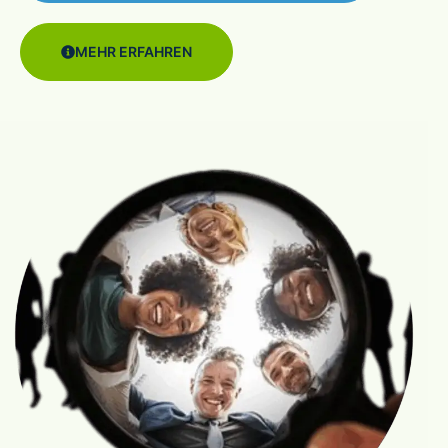
MEHR ERFAHREN