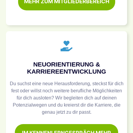
MEHR ZUM MITGLIEDERBEREICH
NEUORIENTIERUNG &
KARRIEREENTWICKLUNG
Du suchst eine neue Herausforderung, steckst für dich
fest oder willst noch weitere berufliche Möglichkeiten
für dich ausloten? Wir begleiten dich auf deinen
Potenzialwegen und du kreierst dir die Karriere, die
genau jetzt zu dir passt.
IM KENNENLERNGESPRÄCH MEHR