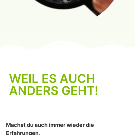
WEIL ES AUCH
ANDERS GEHT!
Machst du auch immer wieder die
Erfahrungen,