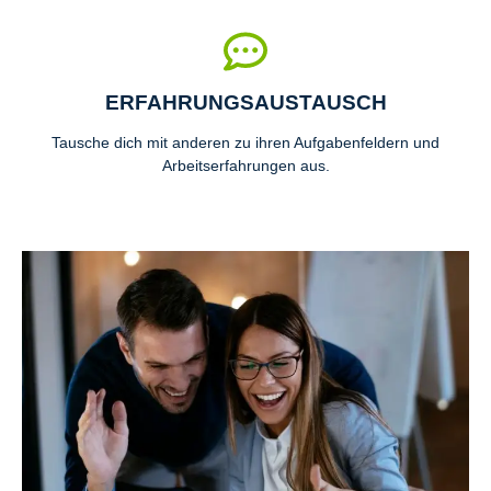
ERFAHRUNGSAUSTAUSCH
Tausche dich mit anderen zu ihren Aufgabenfeldern und
Arbeitserfahrungen aus.