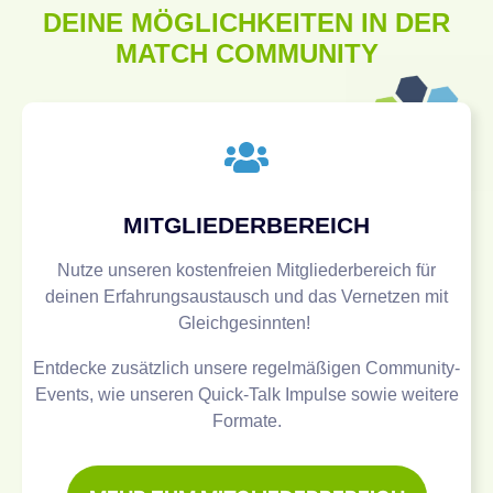
DEINE MÖGLICHKEITEN IN DER
MATCH COMMUNITY
MITGLIEDERBEREICH
Nutze unseren kostenfreien Mitgliederbereich für
deinen Erfahrungsaustausch und das Vernetzen mit
Gleichgesinnten!
Entdecke zusätzlich unsere regelmäßigen Community-
Events, wie unseren Quick-Talk Impulse sowie weitere
Formate.