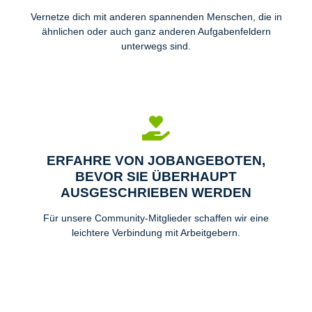
Vernetze dich mit anderen spannenden Menschen, die in
ähnlichen oder auch ganz anderen Aufgabenfeldern
unterwegs sind.
ERFAHRE VON JOBANGEBOTEN,
BEVOR SIE ÜBERHAUPT
AUSGESCHRIEBEN WERDEN
Für unsere Community-Mitglieder schaffen wir eine
leichtere Verbindung mit Arbeitgebern.