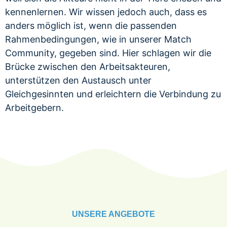
kennenlernen. Wir wissen jedoch auch, dass es
anders möglich ist, wenn die passenden
Rahmenbedingungen, wie in unserer Match
Community, gegeben sind. Hier
schlagen wir die
Brücke zwischen den Arbeitsakteuren,
unterstützen den Austausch unter
Gleichgesinnten und erleichtern die Verbindung zu
Arbeitgebern.
UNSERE ANGEBOTE