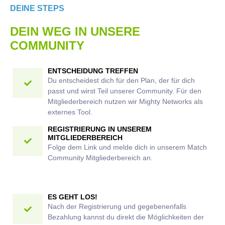
DEINE STEPS
DEIN WEG IN UNSERE
COMMUNITY
ENTSCHEIDUNG TREFFEN
Du entscheidest dich für den Plan, der für dich
passt und wirst Teil unserer Community. Für den
Mitgliederbereich nutzen wir Mighty Networks als
externes Tool.
REGISTRIERUNG IN UNSEREM
MITGLIEDERBEREICH
Folge dem Link und melde dich in unserem Match
Community Mitgliederbereich an.
ES GEHT LOS!
Nach der Registrierung und gegebenenfalls
Bezahlung kannst du direkt die Möglichkeiten der