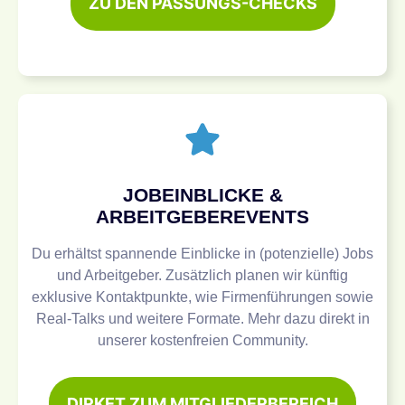
ZU DEN PASSUNGS-CHECKS
JOBEINBLICKE &
ARBEITGEBEREVENTS
Du erhältst spannende Einblicke in (potenzielle) Jobs
und Arbeitgeber. Zusätzlich planen wir künftig
exklusive Kontaktpunkte, wie Firmenführungen sowie
Real-Talks und weitere Formate. Mehr dazu direkt in
unserer kostenfreien Community.
DIRKET ZUM MITGLIEDERBEREICH