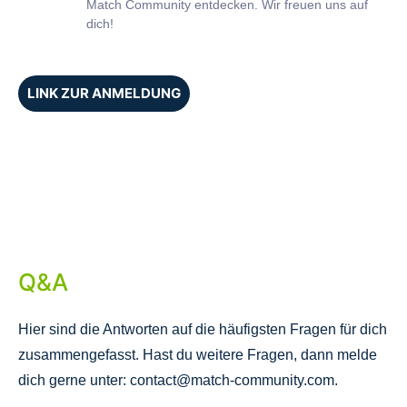
Match Community entdecken. Wir freuen uns auf
dich!
LINK ZUR ANMELDUNG
Q&A
Hier sind die Antworten auf die häufigsten Fragen für dich
zusammengefasst. Hast du weitere Fragen, dann melde
dich gerne unter: contact@match-community.com.