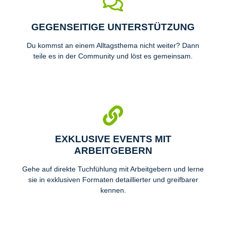
GEGENSEITIGE UNTERSTÜTZUNG
Du kommst an einem Alltagsthema nicht weiter? Dann
teile es in der Community und löst es gemeinsam.
EXKLUSIVE EVENTS MIT
ARBEITGEBERN
Gehe auf direkte Tuchfühlung mit Arbeitgebern und lerne
sie in exklusiven Formaten detaillierter und greifbarer
kennen.