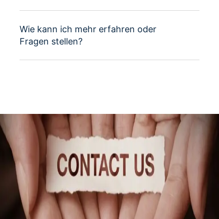
Wie kann ich mehr erfahren oder
Fragen stellen?