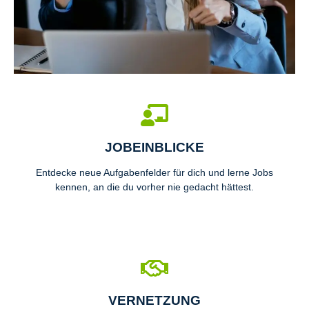
JOBEINBLICKE
Entdecke neue Aufgabenfelder für dich und lerne Jobs
kennen, an die du vorher nie gedacht hättest.
VERNETZUNG