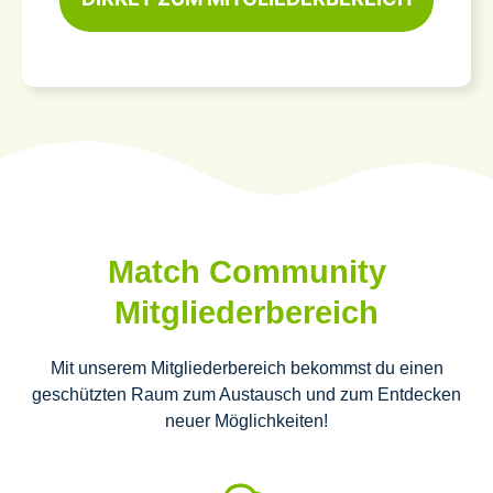
Match Community
Mitgliederbereich
Mit unserem Mitgliederbereich bekommst du einen
geschützten Raum zum Austausch und zum Entdecken
neuer Möglichkeiten!